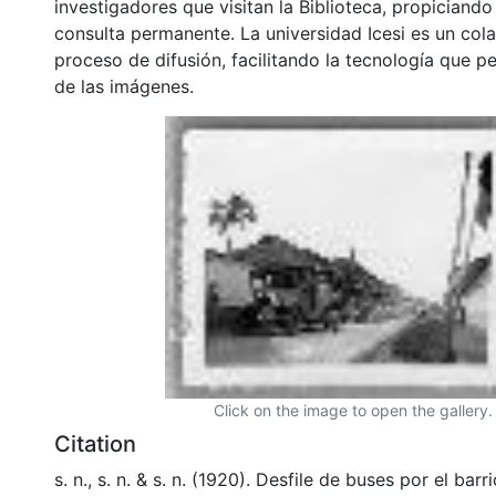
investigadores que visitan la Biblioteca, propiciando
consulta permanente. La universidad Icesi es un col
proceso de difusión, facilitando la tecnología que pe
de las imágenes.
Click on the image to open the gallery.
Citation
s. n., s. n. & s. n. (1920). Desfile de buses por el bar