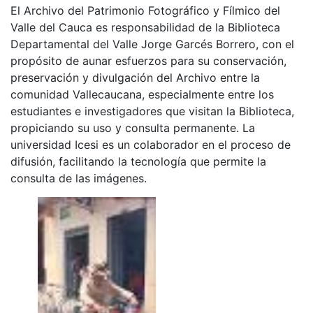
El Archivo del Patrimonio Fotográfico y Fílmico del
Valle del Cauca es responsabilidad de la Biblioteca
Departamental del Valle Jorge Garcés Borrero, con el
propósito de aunar esfuerzos para su conservación,
preservación y divulgación del Archivo entre la
comunidad Vallecaucana, especialmente entre los
estudiantes e investigadores que visitan la Biblioteca,
propiciando su uso y consulta permanente. La
universidad Icesi es un colaborador en el proceso de
difusión, facilitando la tecnología que permite la
consulta de las imágenes.