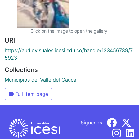
Click on the image to open the gallery.
URI
https://audiovisuales.icesi.edu.co/handle/123456789/7
5923
Collections
Municipios del Valle del Cauca
Full item page
Síguenos