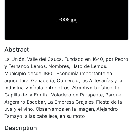
U-006.jpg
Abstract
La Unión, Valle del Cauca. Fundado en 1640, por Pedro
y Fernando Lemos. Nombres, Hato de Lemos.
Municipio desde 1890. Economía importante en
agricultura, Ganadería, Comercio, las Artesanías y la
Industria Vinícola entre otros. Atractivo turístico: La
Capilla de la Ermita, Voladero de Parapente, Parque
Argemiro Escobar, La Empresa Grajales, Fiesta de la
uva y el vino. Observamos en la imagen, Alejandro
Tamayo, alias caballete, en su moto
Description