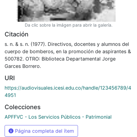
Da clic sobre la imágen para abrir la galería.
Citación
s. n. & s. n. (1977). Directivos, docentes y alumnos del
cuerpo de bomberos, en la promoción de aspirantes &
500782. OTRO: Biblioteca Departamental Jorge
Garces Borrero.
URI
https://audiovisuales.icesi.edu.co/handle/123456789/4
4951
Colecciones
APFFVC - Los Servicios Públicos - Patrimonial
Página completa del ítem