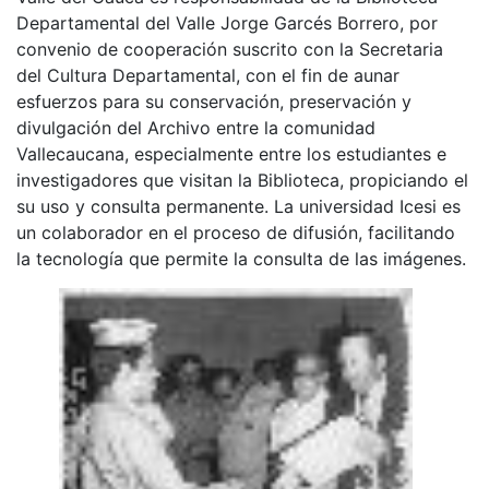
Departamental del Valle Jorge Garcés Borrero, por
convenio de cooperación suscrito con la Secretaria
del Cultura Departamental, con el fin de aunar
esfuerzos para su conservación, preservación y
divulgación del Archivo entre la comunidad
Vallecaucana, especialmente entre los estudiantes e
investigadores que visitan la Biblioteca, propiciando el
su uso y consulta permanente. La universidad Icesi es
un colaborador en el proceso de difusión, facilitando
la tecnología que permite la consulta de las imágenes.