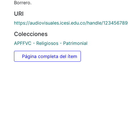
Borrero.
URI
https://audiovisuales.icesi.edu.co/handle/12345678
Colecciones
APFFVC - Religiosos - Patrimonial
Página completa del ítem