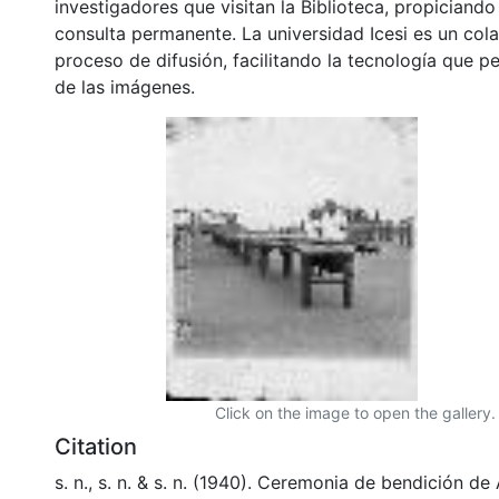
investigadores que visitan la Biblioteca, propiciando
consulta permanente. La universidad Icesi es un col
proceso de difusión, facilitando la tecnología que pe
de las imágenes.
Click on the image to open the gallery.
Citation
s. n., s. n. & s. n. (1940). Ceremonia de bendición d