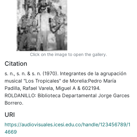
Click on the image to open the gallery.
Citation
s. n., s. n. & s. n. (1970). Integrantes de la agrupación
musical "Los Tropicales" de Morelia:Pedro María
Padilla, Rafael Varela, Miguel A & 602194.
ROLDANILLO: Biblioteca Departamental Jorge Garces
Borrero.
URI
https://audiovisuales.icesi.edu.co/handle/123456789/1
4669