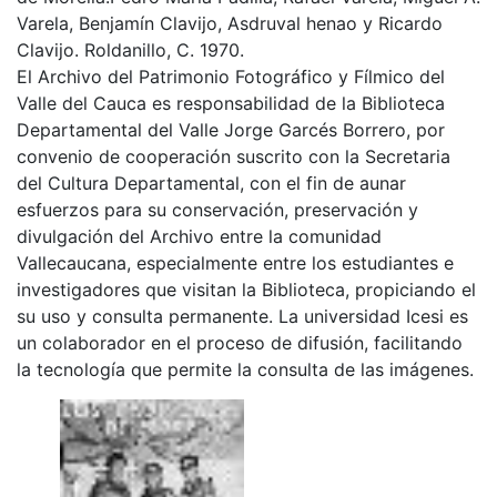
Varela, Benjamín Clavijo, Asdruval henao y Ricardo
Clavijo. Roldanillo, C. 1970.
El Archivo del Patrimonio Fotográfico y Fílmico del
Valle del Cauca es responsabilidad de la Biblioteca
Departamental del Valle Jorge Garcés Borrero, por
convenio de cooperación suscrito con la Secretaria
del Cultura Departamental, con el fin de aunar
esfuerzos para su conservación, preservación y
divulgación del Archivo entre la comunidad
Vallecaucana, especialmente entre los estudiantes e
investigadores que visitan la Biblioteca, propiciando el
su uso y consulta permanente. La universidad Icesi es
un colaborador en el proceso de difusión, facilitando
la tecnología que permite la consulta de las imágenes.