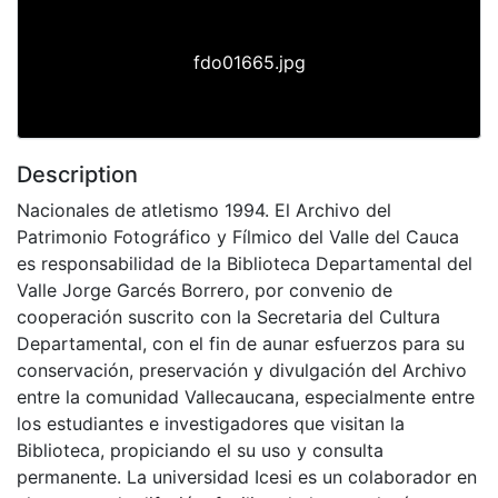
fdo01665.jpg
Description
Nacionales de atletismo 1994. El Archivo del
Patrimonio Fotográfico y Fílmico del Valle del Cauca
es responsabilidad de la Biblioteca Departamental del
Valle Jorge Garcés Borrero, por convenio de
cooperación suscrito con la Secretaria del Cultura
Departamental, con el fin de aunar esfuerzos para su
conservación, preservación y divulgación del Archivo
entre la comunidad Vallecaucana, especialmente entre
los estudiantes e investigadores que visitan la
Biblioteca, propiciando el su uso y consulta
permanente. La universidad Icesi es un colaborador en