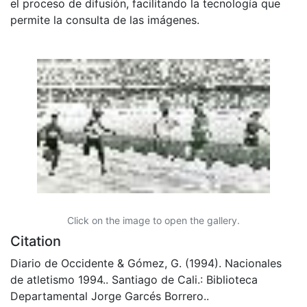
el proceso de difusión, facilitando la tecnología que
permite la consulta de las imágenes.
Click on the image to open the gallery.
Citation
Diario de Occidente & Gómez, G. (1994). Nacionales
de atletismo 1994.. Santiago de Cali.: Biblioteca
Departamental Jorge Garcés Borrero..