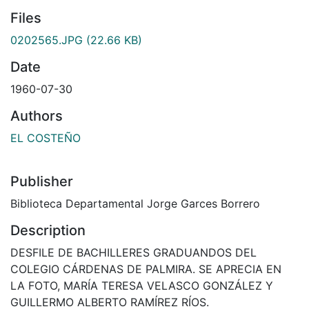
Files
0202565.JPG
(22.66 KB)
Date
1960-07-30
Authors
EL COSTEÑO
Publisher
Biblioteca Departamental Jorge Garces Borrero
Description
DESFILE DE BACHILLERES GRADUANDOS DEL
COLEGIO CÁRDENAS DE PALMIRA. SE APRECIA EN
LA FOTO, MARÍA TERESA VELASCO GONZÁLEZ Y
GUILLERMO ALBERTO RAMÍREZ RÍOS.