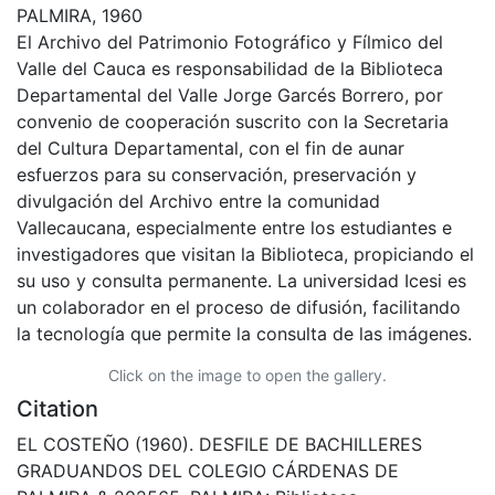
PALMIRA, 1960
El Archivo del Patrimonio Fotográfico y Fílmico del
Valle del Cauca es responsabilidad de la Biblioteca
Departamental del Valle Jorge Garcés Borrero, por
convenio de cooperación suscrito con la Secretaria
del Cultura Departamental, con el fin de aunar
esfuerzos para su conservación, preservación y
divulgación del Archivo entre la comunidad
Vallecaucana, especialmente entre los estudiantes e
investigadores que visitan la Biblioteca, propiciando el
su uso y consulta permanente. La universidad Icesi es
un colaborador en el proceso de difusión, facilitando
la tecnología que permite la consulta de las imágenes.
Click on the image to open the gallery.
Citation
EL COSTEÑO (1960). DESFILE DE BACHILLERES
GRADUANDOS DEL COLEGIO CÁRDENAS DE