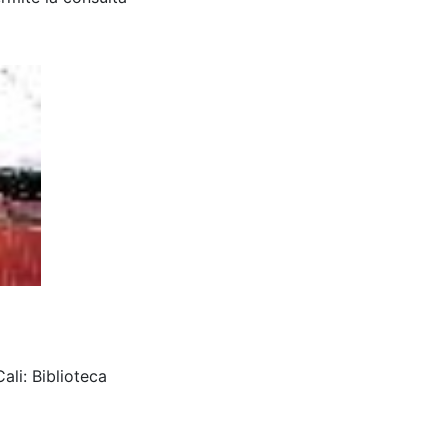
ali: Biblioteca