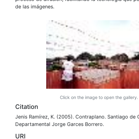
de las imágenes.
Click on the image to open the gallery.
Citation
Jenis Ramírez, K. (2005). Contraplano. Santiago de C
Departamental Jorge Garces Borrero.
URI