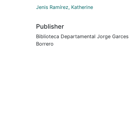
Jenis Ramírez, Katherine
Publisher
Biblioteca Departamental Jorge Garces
Borrero