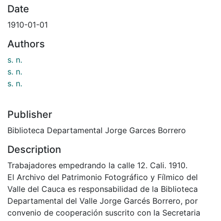
Date
1910-01-01
Authors
s. n.
s. n.
s. n.
Publisher
Biblioteca Departamental Jorge Garces Borrero
Description
Trabajadores empedrando la calle 12. Cali. 1910.
El Archivo del Patrimonio Fotográfico y Fílmico del
Valle del Cauca es responsabilidad de la Biblioteca
Departamental del Valle Jorge Garcés Borrero, por
convenio de cooperación suscrito con la Secretaria