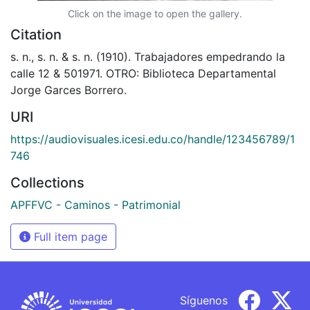
Click on the image to open the gallery.
Citation
s. n., s. n. & s. n. (1910). Trabajadores empedrando la
calle 12 & 501971. OTRO: Biblioteca Departamental
Jorge Garces Borrero.
URI
https://audiovisuales.icesi.edu.co/handle/123456789/1
746
Collections
APFFVC - Caminos - Patrimonial
Full item page
Síguenos