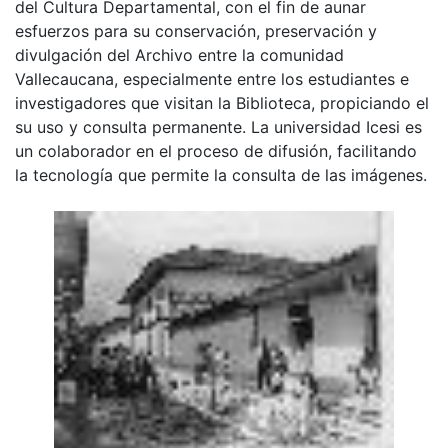
del Cultura Departamental, con el fin de aunar
esfuerzos para su conservación, preservación y
divulgación del Archivo entre la comunidad
Vallecaucana, especialmente entre los estudiantes e
investigadores que visitan la Biblioteca, propiciando el
su uso y consulta permanente. La universidad Icesi es
un colaborador en el proceso de difusión, facilitando
la tecnología que permite la consulta de las imágenes.