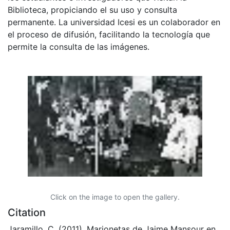
Biblioteca, propiciando el su uso y consulta
permanente. La universidad Icesi es un colaborador en
el proceso de difusión, facilitando la tecnología que
permite la consulta de las imágenes.
Click on the image to open the gallery.
Citation
Jaramillo, C. (2011). Marionetas de Jaime Mansour en