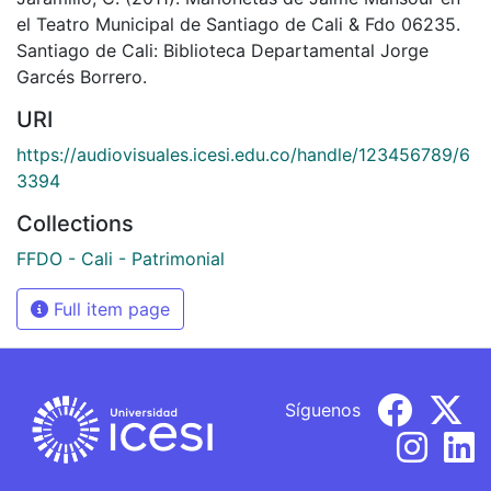
el Teatro Municipal de Santiago de Cali & Fdo 06235.
Santiago de Cali: Biblioteca Departamental Jorge
Garcés Borrero.
URI
https://audiovisuales.icesi.edu.co/handle/123456789/6
3394
Collections
FFDO - Cali - Patrimonial
Full item page
Síguenos