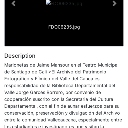
Previous
Next
FDO06235.jpg
Description
Marionetas de Jaime Mansour en el Teatro Municipal
de Santiago de Cali >El Archivo del Patrimonio
Fotográfico y Fílmico del Valle del Cauca es
responsabilidad de la Biblioteca Departamental del
Valle Jorge Garcés Borrero, por convenio de
cooperación suscrito con la Secretaria del Cultura
Departamental, con el fin de aunar esfuerzos para su
conservación, preservación y divulgación del Archivo
entre la comunidad Vallecaucana, especialmente entre
los estudiantes e investigadores que visitan la