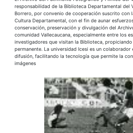
responsabilidad de la Biblioteca Departamental del 
Borrero, por convenio de cooperación suscrito con l
Cultura Departamental, con el fin de aunar esfuerzo
conservación, preservación y divulgación del Archivo
comunidad Vallecaucana, especialmente entre los es
investigadores que visitan la Biblioteca, propiciando
permanente. La universidad Icesi es un colaborador 
difusión, facilitando la tecnología que permite la con
imágenes