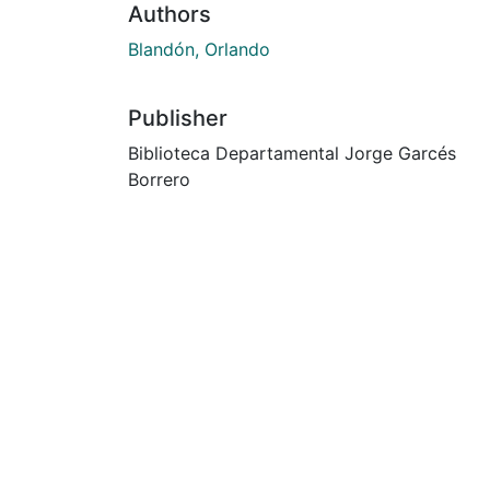
Authors
Blandón, Orlando
Publisher
Biblioteca Departamental Jorge Garcés
Borrero