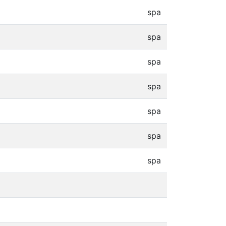
spa
spa
spa
spa
spa
spa
spa