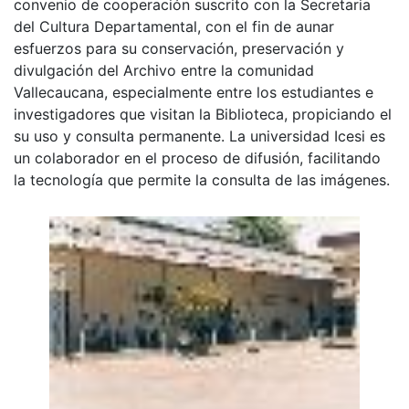
convenio de cooperación suscrito con la Secretaria
del Cultura Departamental, con el fin de aunar
esfuerzos para su conservación, preservación y
divulgación del Archivo entre la comunidad
Vallecaucana, especialmente entre los estudiantes e
investigadores que visitan la Biblioteca, propiciando el
su uso y consulta permanente. La universidad Icesi es
un colaborador en el proceso de difusión, facilitando
la tecnología que permite la consulta de las imágenes.