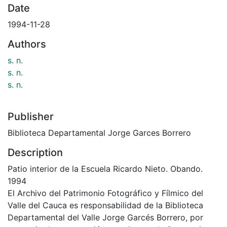
Date
1994-11-28
Authors
s. n.
s. n.
s. n.
Publisher
Biblioteca Departamental Jorge Garces Borrero
Description
Patio interior de la Escuela Ricardo Nieto. Obando.
1994
El Archivo del Patrimonio Fotográfico y Fílmico del
Valle del Cauca es responsabilidad de la Biblioteca
Departamental del Valle Jorge Garcés Borrero, por