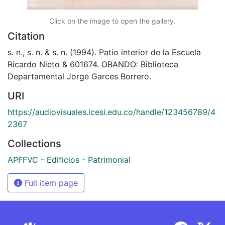
Click on the image to open the gallery.
Citation
s. n., s. n. & s. n. (1994). Patio interior de la Escuela
Ricardo Nieto & 601674. OBANDO: Biblioteca
Departamental Jorge Garces Borrero.
URI
https://audiovisuales.icesi.edu.co/handle/123456789/4
2367
Collections
APFFVC - Edificios - Patrimonial
Full item page