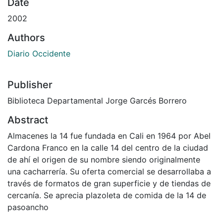
Date
2002
Authors
Diario Occidente
Publisher
Biblioteca Departamental Jorge Garcés Borrero
Abstract
Almacenes la 14 fue fundada en Cali en 1964 por Abel
Cardona Franco en la calle 14 del centro de la ciudad
de ahí el origen de su nombre siendo originalmente
una cacharrería. Su oferta comercial se desarrollaba a
través de formatos de gran superficie y de tiendas de
cercanía. Se aprecia plazoleta de comida de la 14 de
pasoancho