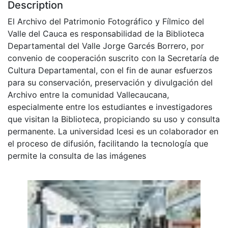
Description
El Archivo del Patrimonio Fotográfico y Fílmico del
Valle del Cauca es responsabilidad de la Biblioteca
Departamental del Valle Jorge Garcés Borrero, por
convenio de cooperación suscrito con la Secretaría de
Cultura Departamental, con el fin de aunar esfuerzos
para su conservación, preservación y divulgación del
Archivo entre la comunidad Vallecaucana,
especialmente entre los estudiantes e investigadores
que visitan la Biblioteca, propiciando su uso y consulta
permanente. La universidad Icesi es un colaborador en
el proceso de difusión, facilitando la tecnología que
permite la consulta de las imágenes