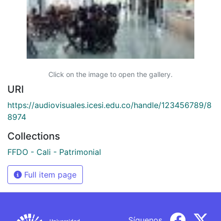
Click on the image to open the gallery.
URI
https://audiovisuales.icesi.edu.co/handle/123456789/8
8974
Collections
FFDO - Cali - Patrimonial
Full item page
Síguenos