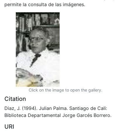
permite la consulta de las imágenes.
Click on the image to open the gallery.
Citation
Diaz, J. (1994). Julian Palma. Santiago de Cali:
Biblioteca Departamental Jorge Garcés Borrero.
URI