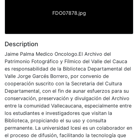
FDO07878.jpg
Description
Jaime Palma Medico Oncologo.El Archivo del
Patrimonio Fotográfico y Fílmico del Valle del Cauca
es responsabilidad de la Biblioteca Departamental del
Valle Jorge Garcés Borrero, por convenio de
cooperación suscrito con la Secretaria del Cultura
Departamental, con el fin de aunar esfuerzos para su
conservación, preservación y divulgación del Archivo
entre la comunidad Vallecaucana, especialmente entre
los estudiantes e investigadores que visitan la
Biblioteca, propiciando el su uso y consulta
permanente. La universidad Icesi es un colaborador en
el proceso de difusión, facilitando la tecnología que