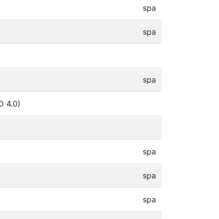
spa
spa
spa
D 4.0)
spa
spa
spa