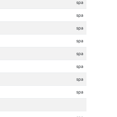
spa
spa
spa
spa
spa
spa
spa
spa