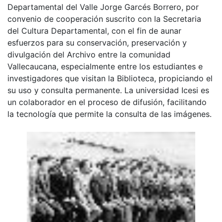
Departamental del Valle Jorge Garcés Borrero, por
convenio de cooperación suscrito con la Secretaria
del Cultura Departamental, con el fin de aunar
esfuerzos para su conservación, preservación y
divulgación del Archivo entre la comunidad
Vallecaucana, especialmente entre los estudiantes e
investigadores que visitan la Biblioteca, propiciando el
su uso y consulta permanente. La universidad Icesi es
un colaborador en el proceso de difusión, facilitando
la tecnología que permite la consulta de las imágenes.