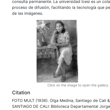
consulta permanente. La universidad Icesi es un col
proceso de difusión, facilitando la tecnología que pe
de las imágenes.
Click on the image to open the gallery.
Citation
FOTO MULT (1936). Olga Medina, Santiago de Cali 
SANTIAGO DE CALI: Biblioteca Departamental Jorge