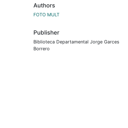
Authors
FOTO MULT
Publisher
Biblioteca Departamental Jorge Garces
Borrero