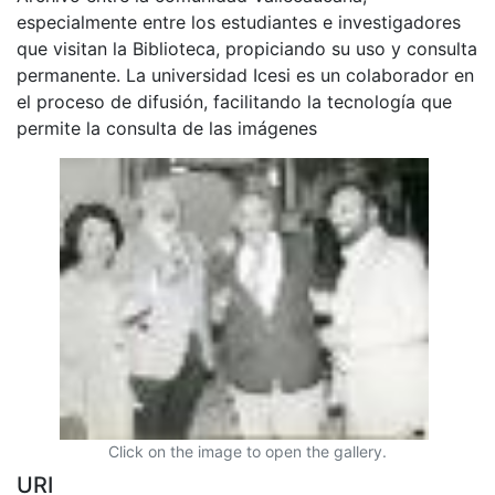
especialmente entre los estudiantes e investigadores
que visitan la Biblioteca, propiciando su uso y consulta
permanente. La universidad Icesi es un colaborador en
el proceso de difusión, facilitando la tecnología que
permite la consulta de las imágenes
Click on the image to open the gallery.
URI