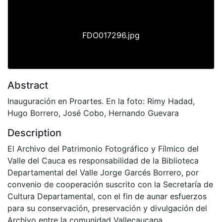
FDO017296.jpg
Abstract
Inauguración en Proartes. En la foto: Rimy Hadad,
Hugo Borrero, José Cobo, Hernando Guevara
Description
El Archivo del Patrimonio Fotográfico y Fílmico del
Valle del Cauca es responsabilidad de la Biblioteca
Departamental del Valle Jorge Garcés Borrero, por
convenio de cooperación suscrito con la Secretaría de
Cultura Departamental, con el fin de aunar esfuerzos
para su conservación, preservación y divulgación del
Archivo entre la comunidad Vallecaucana,