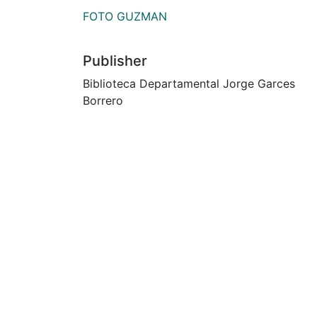
FOTO GUZMAN
Publisher
Biblioteca Departamental Jorge Garces
Borrero