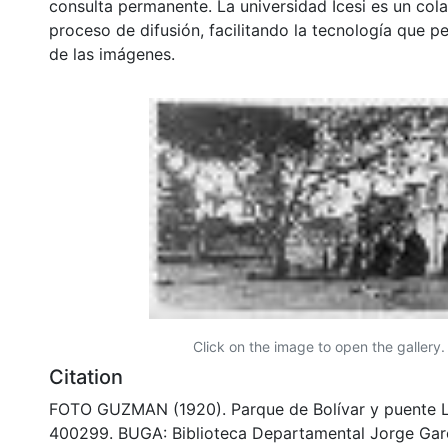
consulta permanente. La universidad Icesi es un col
proceso de difusión, facilitando la tecnología que pe
de las imágenes.
Click on the image to open the gallery.
Citation
FOTO GUZMAN (1920). Parque de Bolívar y puente L
400299. BUGA: Biblioteca Departamental Jorge Gar