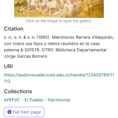
Click on the image to open the gallery.
Citation
s. n., s. n. & s. n. (1965). Matrimonio Barrera Villaquirán,
con todos sus hijos y nietos reunidos en la casa
paterna & 501578. OTRO: Biblioteca Departamental
Jorge Garces Borrero.
URI
https://audiovisuales.icesi.edu.co/handle/123456789/11
113
Collections
APFFVC - El Pueblo - Patrimonial
Full item page