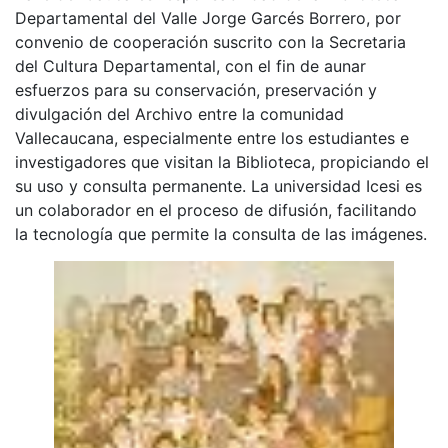
Departamental del Valle Jorge Garcés Borrero, por
convenio de cooperación suscrito con la Secretaria
del Cultura Departamental, con el fin de aunar
esfuerzos para su conservación, preservación y
divulgación del Archivo entre la comunidad
Vallecaucana, especialmente entre los estudiantes e
investigadores que visitan la Biblioteca, propiciando el
su uso y consulta permanente. La universidad Icesi es
un colaborador en el proceso de difusión, facilitando
la tecnología que permite la consulta de las imágenes.