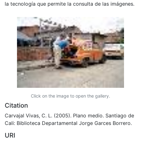
la tecnología que permite la consulta de las imágenes.
Click on the image to open the gallery.
Citation
Carvajal Vivas, C. L. (2005). Plano medio. Santiago de
Cali: Biblioteca Departamental Jorge Garces Borrero.
URI