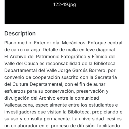
122-19.jpg
Description
Plano medio. Exterior día. Mecánicos. Enfoque central
de carro naranja. Detalle de malla en leve diagonal.
El Archivo del Patrimonio Fotográfico y Fílmico del
Valle del Cauca es responsabilidad de la Biblioteca
Departamental del Valle Jorge Garcés Borrero, por
convenio de cooperación suscrito con la Secretaria
del Cultura Departamental, con el fin de aunar
esfuerzos para su conservación, preservación y
divulgación del Archivo entre la comunidad
Vallecaucana, especialmente entre los estudiantes e
investigadores que visitan la Biblioteca, propiciando el
su uso y consulta permanente. La universidad Icesi es
un colaborador en el proceso de difusión, facilitando