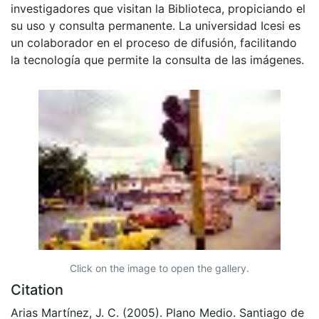
investigadores que visitan la Biblioteca, propiciando el
su uso y consulta permanente. La universidad Icesi es
un colaborador en el proceso de difusión, facilitando
la tecnología que permite la consulta de las imágenes.
Click on the image to open the gallery.
Citation
Arias Martínez, J. C. (2005). Plano Medio. Santiago de