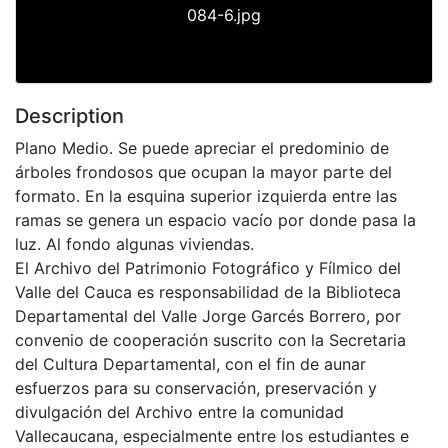
084-6.jpg
Description
Plano Medio. Se puede apreciar el predominio de
árboles frondosos que ocupan la mayor parte del
formato. En la esquina superior izquierda entre las
ramas se genera un espacio vacío por donde pasa la
luz. Al fondo algunas viviendas.
El Archivo del Patrimonio Fotográfico y Fílmico del
Valle del Cauca es responsabilidad de la Biblioteca
Departamental del Valle Jorge Garcés Borrero, por
convenio de cooperación suscrito con la Secretaria
del Cultura Departamental, con el fin de aunar
esfuerzos para su conservación, preservación y
divulgación del Archivo entre la comunidad
Vallecaucana, especialmente entre los estudiantes e