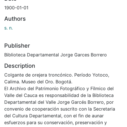
1900-01-01
Authors
s. n.
Publisher
Biblioteca Departamental Jorge Garces Borrero
Description
Colgante de orejera troncónico. Período Yotoco,
Calima. Museo del Oro. Bogotá.
El Archivo del Patrimonio Fotográfico y Fílmico del
Valle del Cauca es responsabilidad de la Biblioteca
Departamental del Valle Jorge Garcés Borrero, por
convenio de cooperación suscrito con la Secretaria
del Cultura Departamental, con el fin de aunar
esfuerzos para su conservación, preservación y