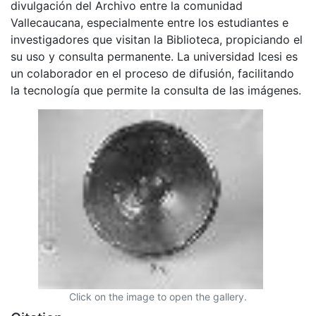
divulgación del Archivo entre la comunidad
Vallecaucana, especialmente entre los estudiantes e
investigadores que visitan la Biblioteca, propiciando el
su uso y consulta permanente. La universidad Icesi es
un colaborador en el proceso de difusión, facilitando
la tecnología que permite la consulta de las imágenes.
Click on the image to open the gallery.