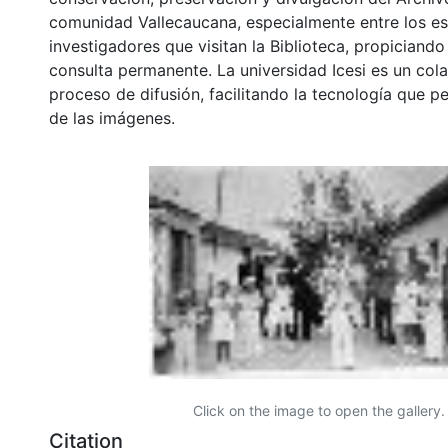
comunidad Vallecaucana, especialmente entre los es
investigadores que visitan la Biblioteca, propiciando
consulta permanente. La universidad Icesi es un col
proceso de difusión, facilitando la tecnología que pe
de las imágenes.
Click on the image to open the gallery.
Citation