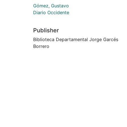
Gómez, Gustavo
Diario Occidente
Publisher
Biblioteca Departamental Jorge Garcés
Borrero