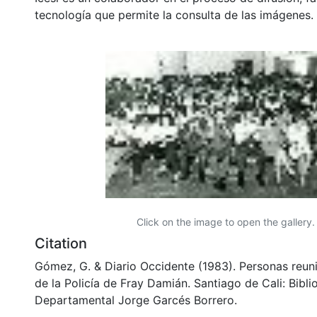
tecnología que permite la consulta de las imágenes.
Click on the image to open the gallery.
Citation
Gómez, G. & Diario Occidente (1983). Personas reuni
de la Policía de Fray Damián. Santiago de Cali: Bibli
Departamental Jorge Garcés Borrero.