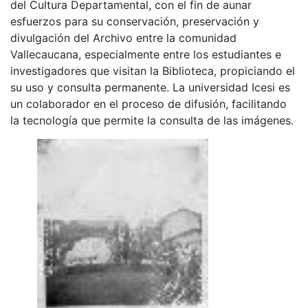
del Cultura Departamental, con el fin de aunar
esfuerzos para su conservación, preservación y
divulgación del Archivo entre la comunidad
Vallecaucana, especialmente entre los estudiantes e
investigadores que visitan la Biblioteca, propiciando el
su uso y consulta permanente. La universidad Icesi es
un colaborador en el proceso de difusión, facilitando
la tecnología que permite la consulta de las imágenes.