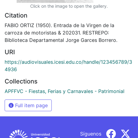
Click on the image to open the gallery.
Citation
FABIO ORTIZ (1950). Entrada de la Virgen de la
carroza de motoristas & 202031. RESTREPO:
Biblioteca Departamental Jorge Garces Borrero.
URI
https://audiovisuales.icesi.edu.co/handle/123456789/3
4936
Collections
APFFVC - Fiestas, Ferias y Carnavales - Patrimonial
Full item page
Síguenos