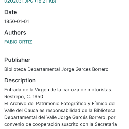
0202031.JPG
(18.21 KB)
Date
1950-01-01
Authors
FABIO ORTIZ
Publisher
Biblioteca Departamental Jorge Garces Borrero
Description
Entrada de la Virgen de la carroza de motoristas.
Restrepo, C. 1950
El Archivo del Patrimonio Fotográfico y Fílmico del
Valle del Cauca es responsabilidad de la Biblioteca
Departamental del Valle Jorge Garcés Borrero, por
convenio de cooperación suscrito con la Secretaria