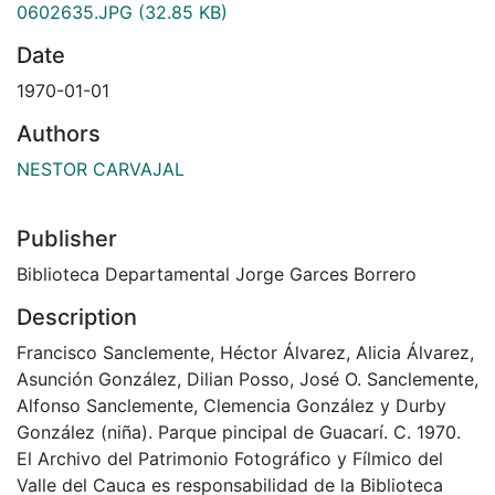
0602635.JPG
(32.85 KB)
Date
1970-01-01
Authors
NESTOR CARVAJAL
Publisher
Biblioteca Departamental Jorge Garces Borrero
Description
Francisco Sanclemente, Héctor Álvarez, Alicia Álvarez,
Asunción González, Dilian Posso, José O. Sanclemente,
Alfonso Sanclemente, Clemencia González y Durby
González (niña). Parque pincipal de Guacarí. C. 1970.
El Archivo del Patrimonio Fotográfico y Fílmico del
Valle del Cauca es responsabilidad de la Biblioteca