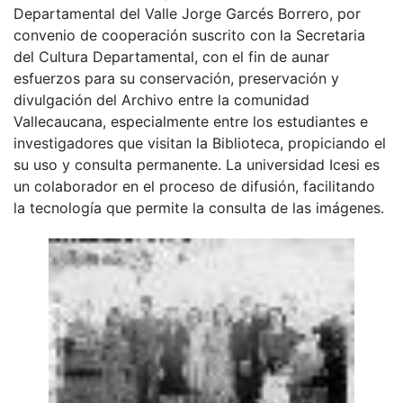
Departamental del Valle Jorge Garcés Borrero, por
convenio de cooperación suscrito con la Secretaria
del Cultura Departamental, con el fin de aunar
esfuerzos para su conservación, preservación y
divulgación del Archivo entre la comunidad
Vallecaucana, especialmente entre los estudiantes e
investigadores que visitan la Biblioteca, propiciando el
su uso y consulta permanente. La universidad Icesi es
un colaborador en el proceso de difusión, facilitando
la tecnología que permite la consulta de las imágenes.