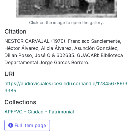
Click on the image to open the gallery.
Citation
NESTOR CARVAJAL (1970). Francisco Sanclemente,
Héctor Álvarez, Alicia Álvarez, Asunción González,
Dilian Posso, José O & 602635. GUACARI: Biblioteca
Departamental Jorge Garces Borrero.
URI
https://audiovisuales.icesi.edu.co/handle/123456789/3
9985
Collections
APFFVC - Ciudad - Patrimonial
Full item page