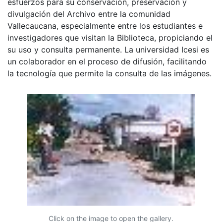
esfuerzos para su conservación, preservación y
divulgación del Archivo entre la comunidad
Vallecaucana, especialmente entre los estudiantes e
investigadores que visitan la Biblioteca, propiciando el
su uso y consulta permanente. La universidad Icesi es
un colaborador en el proceso de difusión, facilitando
la tecnología que permite la consulta de las imágenes.
Click on the image to open the gallery.