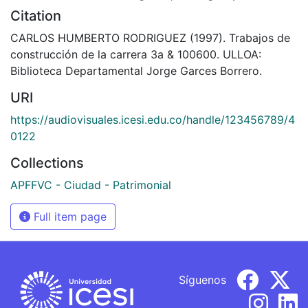
Citation
CARLOS HUMBERTO RODRIGUEZ (1997). Trabajos de
construcción de la carrera 3a & 100600. ULLOA:
Biblioteca Departamental Jorge Garces Borrero.
URI
https://audiovisuales.icesi.edu.co/handle/123456789/4
0122
Collections
APFFVC - Ciudad - Patrimonial
Full item page
Síguenos