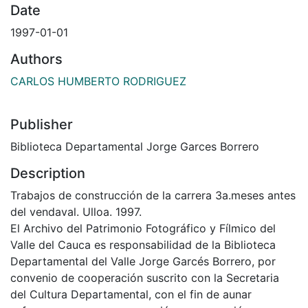
Date
1997-01-01
Authors
CARLOS HUMBERTO RODRIGUEZ
Publisher
Biblioteca Departamental Jorge Garces Borrero
Description
Trabajos de construcción de la carrera 3a.meses antes
del vendaval. Ulloa. 1997.
El Archivo del Patrimonio Fotográfico y Fílmico del
Valle del Cauca es responsabilidad de la Biblioteca
Departamental del Valle Jorge Garcés Borrero, por
convenio de cooperación suscrito con la Secretaria
del Cultura Departamental, con el fin de aunar