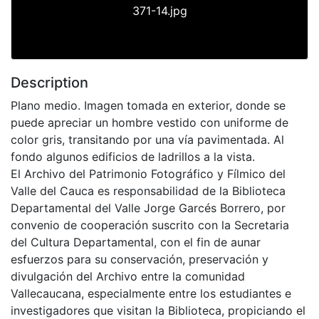
371-14.jpg
Description
Plano medio. Imagen tomada en exterior, donde se
puede apreciar un hombre vestido con uniforme de
color gris, transitando por una vía pavimentada. Al
fondo algunos edificios de ladrillos a la vista.
El Archivo del Patrimonio Fotográfico y Fílmico del
Valle del Cauca es responsabilidad de la Biblioteca
Departamental del Valle Jorge Garcés Borrero, por
convenio de cooperación suscrito con la Secretaria
del Cultura Departamental, con el fin de aunar
esfuerzos para su conservación, preservación y
divulgación del Archivo entre la comunidad
Vallecaucana, especialmente entre los estudiantes e
investigadores que visitan la Biblioteca, propiciando el