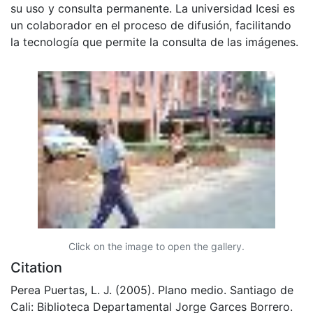
su uso y consulta permanente. La universidad Icesi es
un colaborador en el proceso de difusión, facilitando
la tecnología que permite la consulta de las imágenes.
Click on the image to open the gallery.
Citation
Perea Puertas, L. J. (2005). Plano medio. Santiago de
Cali: Biblioteca Departamental Jorge Garces Borrero.