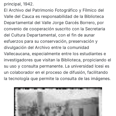
principal, 1942.
El Archivo del Patrimonio Fotográfico y Fílmico del
Valle del Cauca es responsabilidad de la Biblioteca
Departamental del Valle Jorge Garcés Borrero, por
convenio de cooperación suscrito con la Secretaria
del Cultura Departamental, con el fin de aunar
esfuerzos para su conservación, preservación y
divulgación del Archivo entre la comunidad
Vallecaucana, especialmente entre los estudiantes e
investigadores que visitan la Biblioteca, propiciando el
su uso y consulta permanente. La universidad Icesi es
un colaborador en el proceso de difusión, facilitando
la tecnología que permite la consulta de las imágenes.