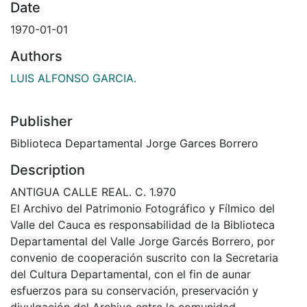
Date
1970-01-01
Authors
LUIS ALFONSO GARCIA.
Publisher
Biblioteca Departamental Jorge Garces Borrero
Description
ANTIGUA CALLE REAL. C. 1.970
El Archivo del Patrimonio Fotográfico y Fílmico del
Valle del Cauca es responsabilidad de la Biblioteca
Departamental del Valle Jorge Garcés Borrero, por
convenio de cooperación suscrito con la Secretaria
del Cultura Departamental, con el fin de aunar
esfuerzos para su conservación, preservación y
divulgación del Archivo entre la comunidad