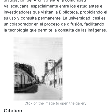
Vallecaucana, especialmente entre los estudiantes e
investigadores que visitan la Biblioteca, propiciando el
su uso y consulta permanente. La universidad Icesi es
un colaborador en el proceso de difusión, facilitando
la tecnología que permite la consulta de las imágenes.
Click on the image to open the gallery.
Citation