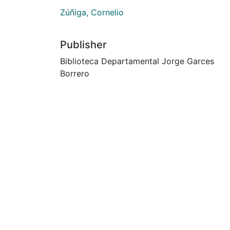
Zúñiga, Cornelio
Publisher
Biblioteca Departamental Jorge Garces
Borrero