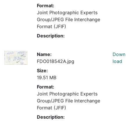
Format:
Joint Photographic Experts
Group/JPEG File Interchange
Format (JFIF)
Description:
Name:
Down
FDO018542A.jpg
load
Size:
19.51 MB
Format:
Joint Photographic Experts
Group/JPEG File Interchange
Format (JFIF)
Description: