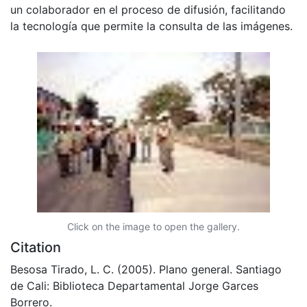
un colaborador en el proceso de difusión, facilitando
la tecnología que permite la consulta de las imágenes.
Click on the image to open the gallery.
Citation
Besosa Tirado, L. C. (2005). Plano general. Santiago
de Cali: Biblioteca Departamental Jorge Garces
Borrero.