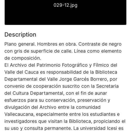
029-12.jpg
Description
Plano general. Hombres en obra. Contraste de negro
con gris de superficie de calle. Línea como elemento
de composición.
El Archivo del Patrimonio Fotográfico y Fílmico del
Valle del Cauca es responsabilidad de la Biblioteca
Departamental del Valle Jorge Garcés Borrero, por
convenio de cooperación suscrito con la Secretaria
del Cultura Departamental, con el fin de aunar
esfuerzos para su conservación, preservación y
divulgación del Archivo entre la comunidad
Vallecaucana, especialmente entre los estudiantes e
investigadores que visitan la Biblioteca, propiciando el
su uso y consulta permanente. La universidad Icesi es