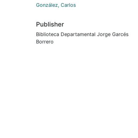
González, Carlos
Publisher
Biblioteca Departamental Jorge Garcés
Borrero