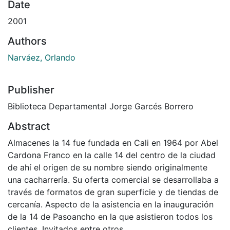
Date
2001
Authors
Narváez, Orlando
Publisher
Biblioteca Departamental Jorge Garcés Borrero
Abstract
Almacenes la 14 fue fundada en Cali en 1964 por Abel
Cardona Franco en la calle 14 del centro de la ciudad
de ahí el origen de su nombre siendo originalmente
una cacharrería. Su oferta comercial se desarrollaba a
través de formatos de gran superficie y de tiendas de
cercanía. Aspecto de la asistencia en la inauguración
de la 14 de Pasoancho en la que asistieron todos los
clientes, Invitados entre otros