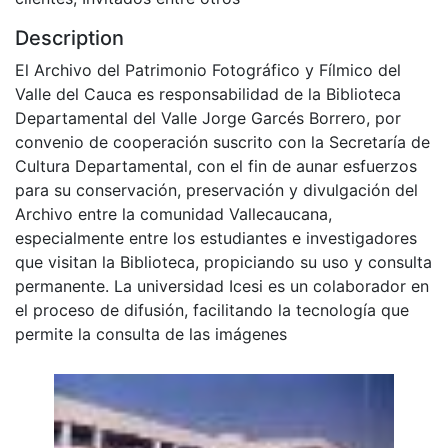
Description
El Archivo del Patrimonio Fotográfico y Fílmico del
Valle del Cauca es responsabilidad de la Biblioteca
Departamental del Valle Jorge Garcés Borrero, por
convenio de cooperación suscrito con la Secretaría de
Cultura Departamental, con el fin de aunar esfuerzos
para su conservación, preservación y divulgación del
Archivo entre la comunidad Vallecaucana,
especialmente entre los estudiantes e investigadores
que visitan la Biblioteca, propiciando su uso y consulta
permanente. La universidad Icesi es un colaborador en
el proceso de difusión, facilitando la tecnología que
permite la consulta de las imágenes