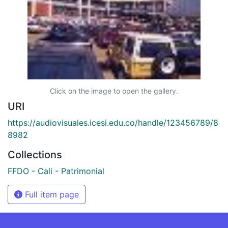
Click on the image to open the gallery.
URI
https://audiovisuales.icesi.edu.co/handle/123456789/8
8982
Collections
FFDO - Cali - Patrimonial
Full item page