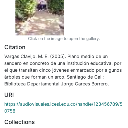
Click on the image to open the gallery.
Citation
Vargas Clavijo, M. E. (2005). Plano medio de un
sendero en concreto de una institución educativa, por
el que transitan cinco jóvenes enmarcado por algunos
árboles que forman un arco. Santiago de Cali:
Biblioteca Departamental Jorge Garces Borrero.
URI
https://audiovisuales.icesi.edu.co/handle/123456789/5
0758
Collections