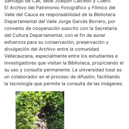
Santiago de Cali, sede Joaquín Caicedo y Cuero.
El Archivo del Patrimonio Fotográfico y Fílmico del
Valle del Cauca es responsabilidad de la Biblioteca
Departamental del Valle Jorge Garcés Borrero, por
convenio de cooperación suscrito con la Secretaria
del Cultura Departamental, con el fin de aunar
esfuerzos para su conservación, preservación y
divulgación del Archivo entre la comunidad
Vallecaucana, especialmente entre los estudiantes e
investigadores que visitan la Biblioteca, propiciando el
su uso y consulta permanente. La universidad Icesi es
un colaborador en el proceso de difusión, facilitando
la tecnología que permite la consulta de las imágenes.