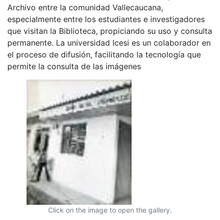
Archivo entre la comunidad Vallecaucana,
especialmente entre los estudiantes e investigadores
que visitan la Biblioteca, propiciando su uso y consulta
permanente. La universidad Icesi es un colaborador en
el proceso de difusión, facilitando la tecnología que
permite la consulta de las imágenes
Click on the image to open the gallery.