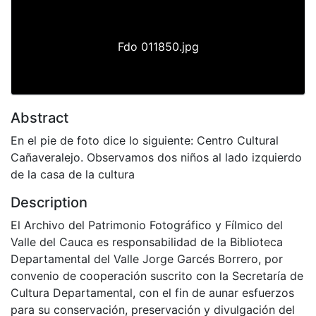
Fdo 011850.jpg
Abstract
En el pie de foto dice lo siguiente: Centro Cultural
Cañaveralejo. Observamos dos niños al lado izquierdo
de la casa de la cultura
Description
El Archivo del Patrimonio Fotográfico y Fílmico del
Valle del Cauca es responsabilidad de la Biblioteca
Departamental del Valle Jorge Garcés Borrero, por
convenio de cooperación suscrito con la Secretaría de
Cultura Departamental, con el fin de aunar esfuerzos
para su conservación, preservación y divulgación del