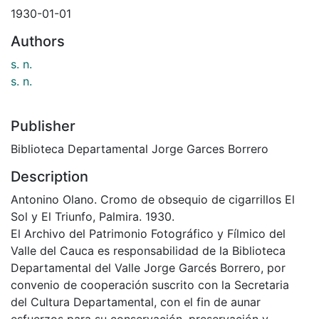
1930-01-01
Authors
s. n.
s. n.
Publisher
Biblioteca Departamental Jorge Garces Borrero
Description
Antonino Olano. Cromo de obsequio de cigarrillos El
Sol y El Triunfo, Palmira. 1930.
El Archivo del Patrimonio Fotográfico y Fílmico del
Valle del Cauca es responsabilidad de la Biblioteca
Departamental del Valle Jorge Garcés Borrero, por
convenio de cooperación suscrito con la Secretaria
del Cultura Departamental, con el fin de aunar
esfuerzos para su conservación, preservación y