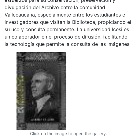
divulgación del Archivo entre la comunidad
Vallecaucana, especialmente entre los estudiantes e
investigadores que visitan la Biblioteca, propiciando el
su uso y consulta permanente. La universidad Icesi es
un colaborador en el proceso de difusión, facilitando
la tecnología que permite la consulta de las imágenes.
Click on the image to open the gallery.