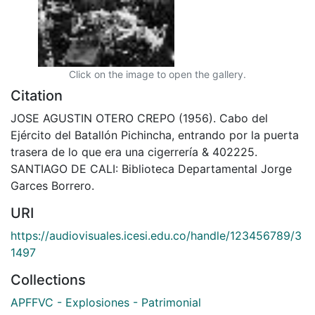
Click on the image to open the gallery.
Citation
JOSE AGUSTIN OTERO CREPO (1956). Cabo del
Ejército del Batallón Pichincha, entrando por la puerta
trasera de lo que era una cigerrería & 402225.
SANTIAGO DE CALI: Biblioteca Departamental Jorge
Garces Borrero.
URI
https://audiovisuales.icesi.edu.co/handle/123456789/3
1497
Collections
APFFVC - Explosiones - Patrimonial