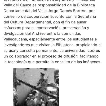
Valle del Cauca es responsabilidad de la Biblioteca
Departamental del Valle Jorge Garcés Borrero, por
convenio de cooperación suscrito con la Secretaria
del Cultura Departamental, con el fin de aunar
esfuerzos para su conservación, preservación y
divulgación del Archivo entre la comunidad
Vallecaucana, especialmente entre los estudiantes e
investigadores que visitan la Biblioteca, propiciando el
su uso y consulta permanente. La universidad Icesi es
un colaborador en el proceso de difusión, facilitando
la tecnología que permite la consulta de las imágenes.