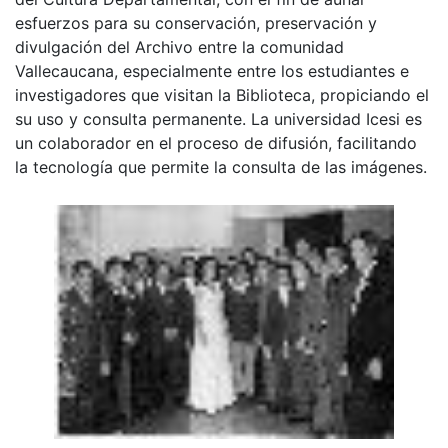
esfuerzos para su conservación, preservación y
divulgación del Archivo entre la comunidad
Vallecaucana, especialmente entre los estudiantes e
investigadores que visitan la Biblioteca, propiciando el
su uso y consulta permanente. La universidad Icesi es
un colaborador en el proceso de difusión, facilitando
la tecnología que permite la consulta de las imágenes.