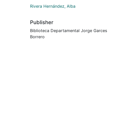
Rivera Hernández, Alba
Publisher
Biblioteca Departamental Jorge Garces
Borrero