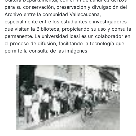
para su conservación, preservación y divulgación del
Archivo entre la comunidad Vallecaucana,
especialmente entre los estudiantes e investigadores
que visitan la Biblioteca, propiciando su uso y consulta
permanente. La universidad Icesi es un colaborador en
el proceso de difusión, facilitando la tecnología que
permite la consulta de las imágenes