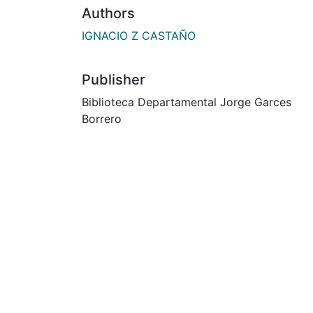
Authors
IGNACIO Z CASTAÑO
Publisher
Biblioteca Departamental Jorge Garces
Borrero