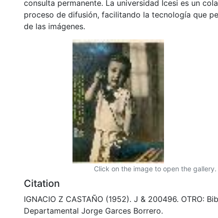
consulta permanente. La universidad Icesi es un col
proceso de difusión, facilitando la tecnología que pe
de las imágenes.
Click on the image to open the gallery.
Citation
IGNACIO Z CASTAÑO (1952). J & 200496. OTRO: Bib
Departamental Jorge Garces Borrero.