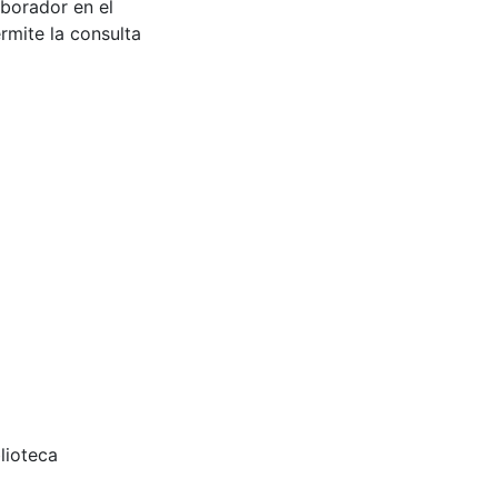
aborador en el
rmite la consulta
lioteca