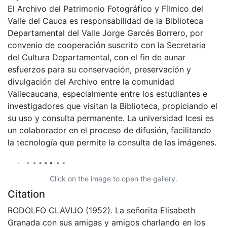
El Archivo del Patrimonio Fotográfico y Fílmico del
Valle del Cauca es responsabilidad de la Biblioteca
Departamental del Valle Jorge Garcés Borrero, por
convenio de cooperación suscrito con la Secretaria
del Cultura Departamental, con el fin de aunar
esfuerzos para su conservación, preservación y
divulgación del Archivo entre la comunidad
Vallecaucana, especialmente entre los estudiantes e
investigadores que visitan la Biblioteca, propiciando el
su uso y consulta permanente. La universidad Icesi es
un colaborador en el proceso de difusión, facilitando
la tecnología que permite la consulta de las imágenes.
Click on the image to open the gallery.
Citation
RODOLFO CLAVIJO (1952). La señorita Elisabeth
Granada con sus amigas y amigos charlando en los