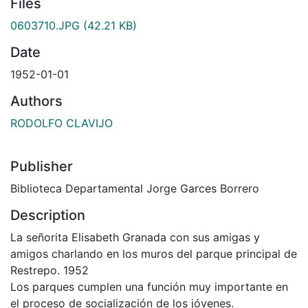
Files
0603710.JPG
(42.21 KB)
Date
1952-01-01
Authors
RODOLFO CLAVIJO
Publisher
Biblioteca Departamental Jorge Garces Borrero
Description
La señorita Elisabeth Granada con sus amigas y
amigos charlando en los muros del parque principal de
Restrepo. 1952
Los parques cumplen una función muy importante en
el proceso de socialización de los jóvenes.