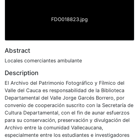
FDO018823.jpg
Abstract
Locales comerciantes ambulante
Description
El Archivo del Patrimonio Fotográfico y Fílmico del
Valle del Cauca es responsabilidad de la Biblioteca
Departamental del Valle Jorge Garcés Borrero, por
convenio de cooperación suscrito con la Secretaría de
Cultura Departamental, con el fin de aunar esfuerzos
para su conservación, preservación y divulgación del
Archivo entre la comunidad Vallecaucana,
especialmente entre los estudiantes e investigadores