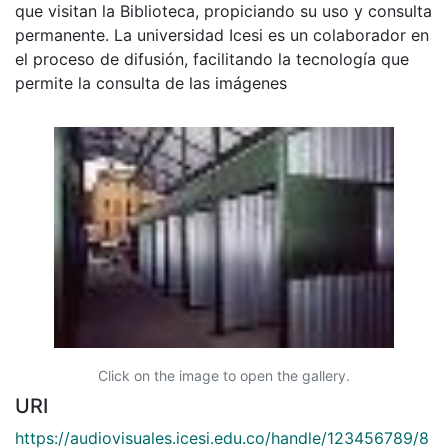
que visitan la Biblioteca, propiciando su uso y consulta
permanente. La universidad Icesi es un colaborador en
el proceso de difusión, facilitando la tecnología que
permite la consulta de las imágenes
Click on the image to open the gallery.
URI
https://audiovisuales.icesi.edu.co/handle/123456789/8