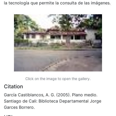
la tecnología que permite la consulta de las imágenes.
Click on the image to open the gallery.
Citation
García Castiblancos, A. G. (2005). Plano medio.
Santiago de Cali: Biblioteca Departamental Jorge
Garces Borrero.