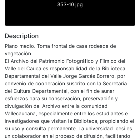
353-10.jpg
Description
Plano medio. Toma frontal de casa rodeada de
vegetación.
El Archivo del Patrimonio Fotográfico y Fílmico del
Valle del Cauca es responsabilidad de la Biblioteca
Departamental del Valle Jorge Garcés Borrero, por
convenio de cooperación suscrito con la Secretaria
del Cultura Departamental, con el fin de aunar
esfuerzos para su conservación, preservación y
divulgación del Archivo entre la comunidad
Vallecaucana, especialmente entre los estudiantes e
investigadores que visitan la Biblioteca, propiciando el
su uso y consulta permanente. La universidad Icesi es
un colaborador en el proceso de difusión, facilitando