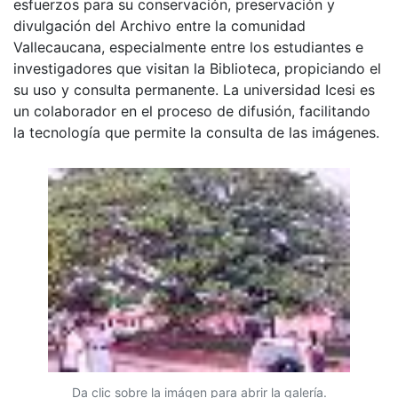
esfuerzos para su conservación, preservación y
divulgación del Archivo entre la comunidad
Vallecaucana, especialmente entre los estudiantes e
investigadores que visitan la Biblioteca, propiciando el
su uso y consulta permanente. La universidad Icesi es
un colaborador en el proceso de difusión, facilitando
la tecnología que permite la consulta de las imágenes.
Da clic sobre la imágen para abrir la galería.