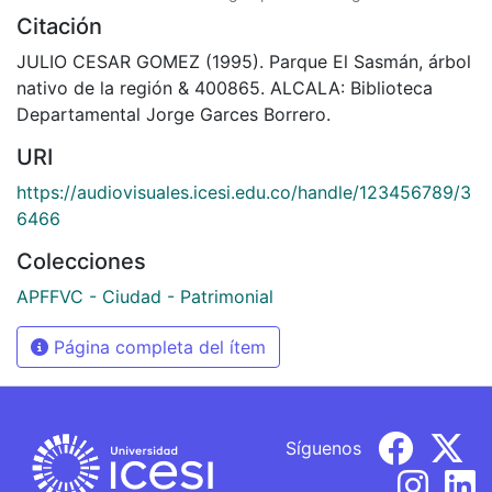
Citación
JULIO CESAR GOMEZ (1995). Parque El Sasmán, árbol
nativo de la región & 400865. ALCALA: Biblioteca
Departamental Jorge Garces Borrero.
URI
https://audiovisuales.icesi.edu.co/handle/123456789/3
6466
Colecciones
APFFVC - Ciudad - Patrimonial
Página completa del ítem
Síguenos