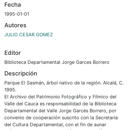
Fecha
1995-01-01
Autores
JULIO CESAR GOMEZ
Editor
Biblioteca Departamental Jorge Garces Borrero
Descripción
Parque El Sasmán, árbol nativo de la región. Alcalá, C.
1995.
El Archivo del Patrimonio Fotográfico y Fílmico del
Valle del Cauca es responsabilidad de la Biblioteca
Departamental del Valle Jorge Garcés Borrero, por
convenio de cooperación suscrito con la Secretaria
del Cultura Departamental, con el fin de aunar